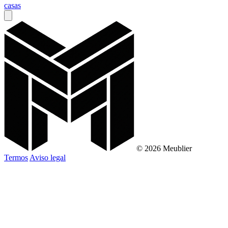
casas
© 2026 Meublier
Termos
Aviso legal