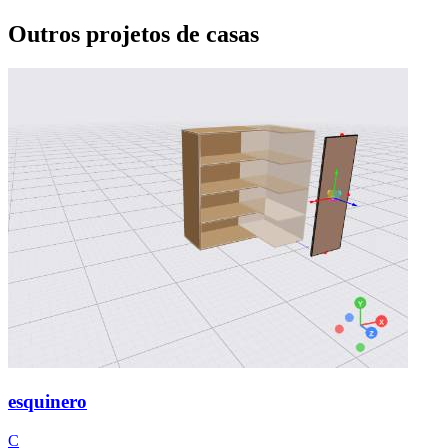
Outros projetos de casas
esquinero
C