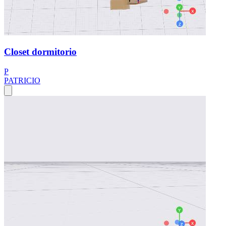
Closet dormitorio
P
PATRICIO