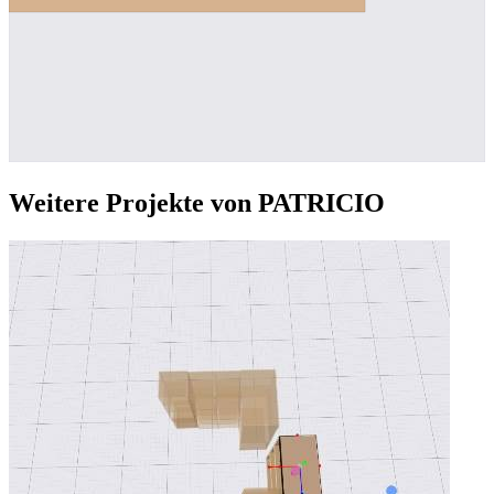
Weitere Projekte von PATRICIO