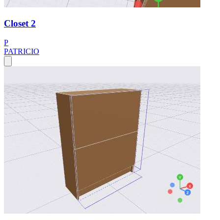
Closet 2
P
PATRICIO