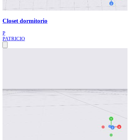
Closet dormitorio
P
PATRICIO