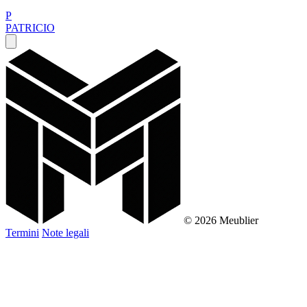
P
PATRICIO
© 2026 Meublier
Termini
Note legali