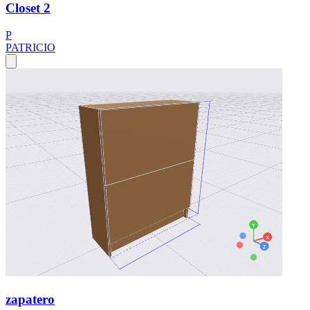
Closet 2
P
PATRICIO
zapatero