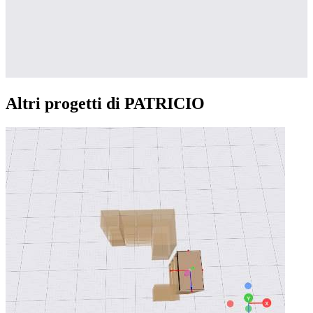
Altri progetti di PATRICIO