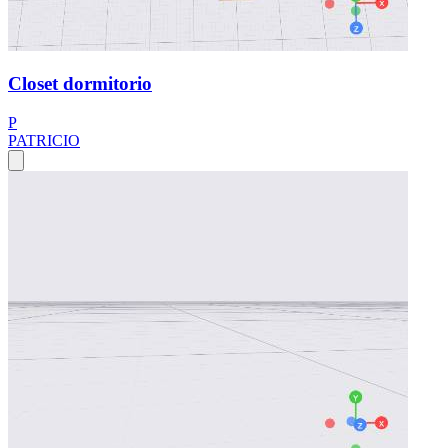
Closet dormitorio
P
PATRICIO