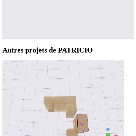
Autres projets de PATRICIO