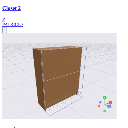
Closet 2
P
PATRICIO