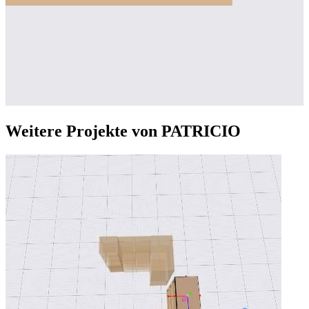
Weitere Projekte von PATRICIO