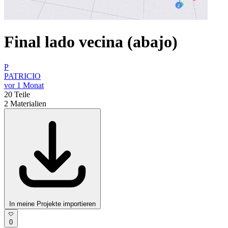
Final lado vecina (abajo)
P
PATRICIO
vor 1 Monat
20
Teile
2
Materialien
In meine Projekte importieren
0