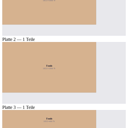
1855×1000 ↻
Platte 2 — 1 Teile
Fondo
1855×1000 ↻
Platte 3 — 1 Teile
Fondo
1855×400 ↻