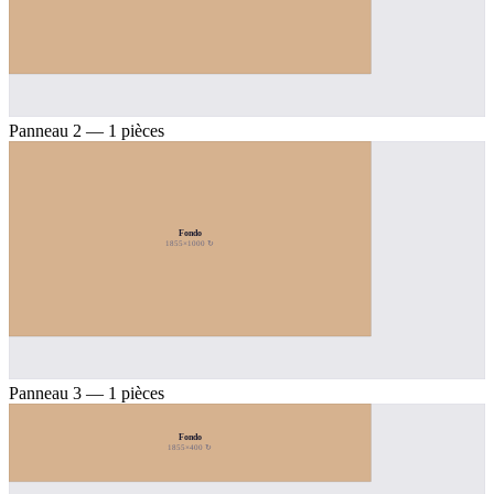
Panneau 2 — 1 pièces
Fondo
1855×1000 ↻
Panneau 3 — 1 pièces
Fondo
1855×400 ↻