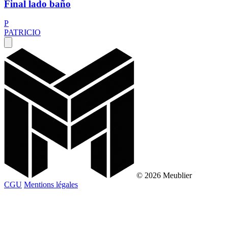
Final lado baño
P
PATRICIO
© 2026 Meublier
CGU
Mentions légales