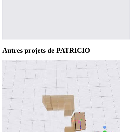
Autres projets de PATRICIO