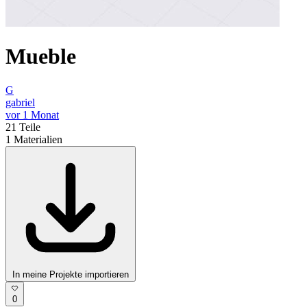
Mueble
G
gabriel
vor 1 Monat
21
Teile
1
Materialien
In meine Projekte importieren
0