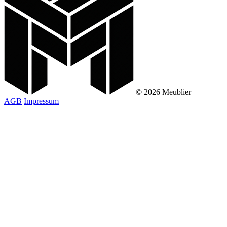
© 2026 Meublier
AGB
Impressum