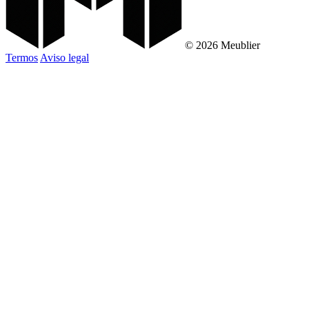
© 2026 Meublier
Termos
Aviso legal