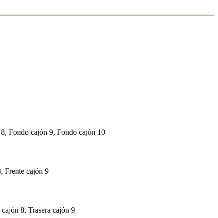
 8, Fondo cajón 9, Fondo cajón 10
8, Frente cajón 9
a cajón 8, Trasera cajón 9