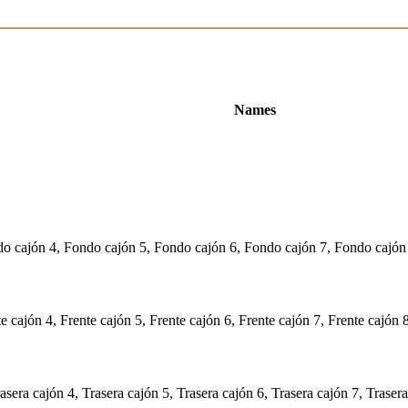
Names
o cajón 4, Fondo cajón 5, Fondo cajón 6, Fondo cajón 7, Fondo cajón
te cajón 4, Frente cajón 5, Frente cajón 6, Frente cajón 7, Frente cajón 
asera cajón 4, Trasera cajón 5, Trasera cajón 6, Trasera cajón 7, Traser