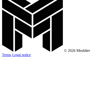
© 2026 Meublier
Terms
Legal notice