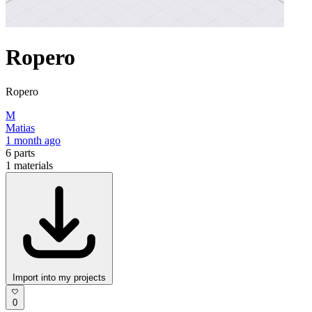
Ropero
Ropero
M
Matias
1 month ago
6
parts
1
materials
Import into my projects
0