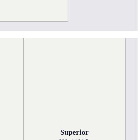
Superior