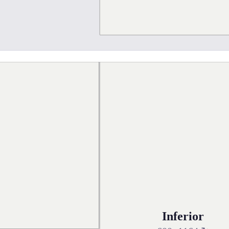
Inferior