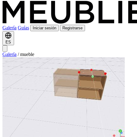
Galería
Guías
Iniciar sesión
Registrarse
ES
Galería
/
mueble