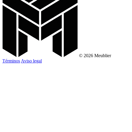
© 2026 Meublier
Términos
Aviso legal