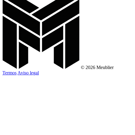
© 2026 Meublier
Termos
Aviso legal