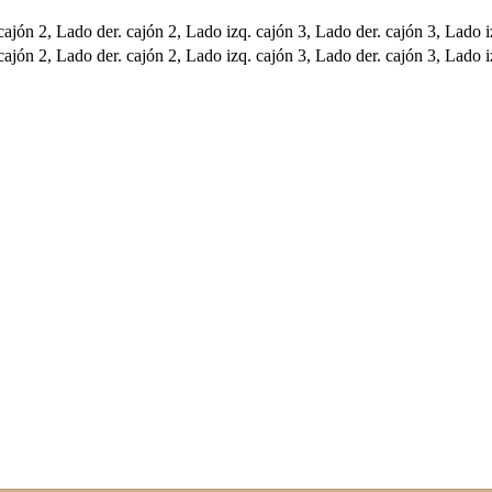
cajón 2, Lado der. cajón 2, Lado izq. cajón 3, Lado der. cajón 3, Lado i
cajón 2, Lado der. cajón 2, Lado izq. cajón 3, Lado der. cajón 3, Lado i