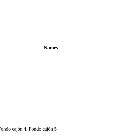
Names
Fondo cajón 4, Fondo cajón 5