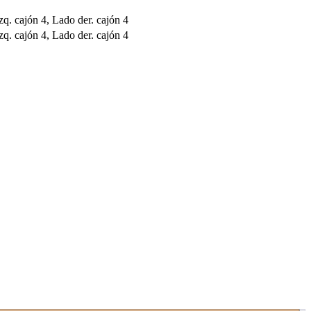
zq. cajón 4, Lado der. cajón 4
zq. cajón 4, Lado der. cajón 4